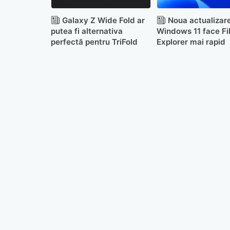
Galaxy Z Wide Fold ar
Noua actualizar
putea fi alternativa
Windows 11 face Fi
perfectă pentru TriFold
Explorer mai rapid