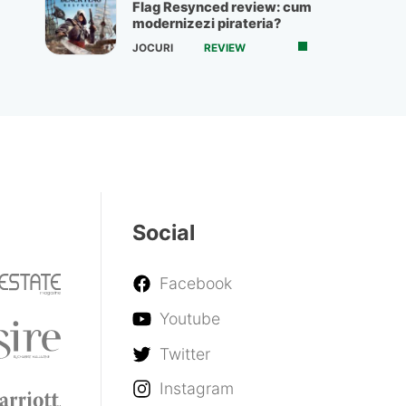
Flag Resynced review: cum
modernizezi pirateria?
JOCURI
REVIEW
Social
Facebook
Youtube
Twitter
Instagram