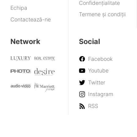
Confidențialitate
Echipa
Termene și condiții
Contactează-ne
Network
Social
Facebook
Youtube
Twitter
Instagram
RSS