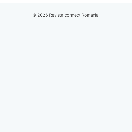
© 2026 Revista connect Romania.