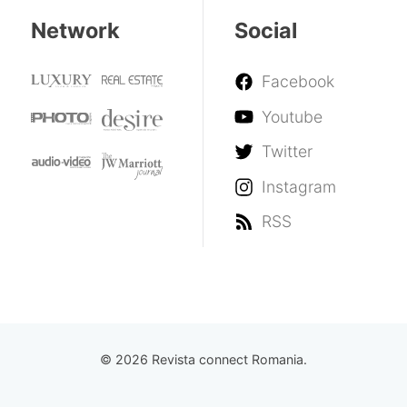
Network
Social
Facebook
Youtube
Twitter
Instagram
RSS
© 2026 Revista connect Romania.