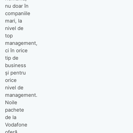
nu doar în
companiile
mari, la
nivel de
top
management,
ci în orice
tip de
business
şi pentru
orice
nivel de
management.
Noile
pachete
de la
Vodafone
oferă