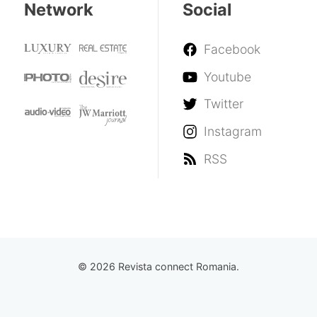
Network
Social
Facebook
Youtube
Twitter
Instagram
RSS
© 2026 Revista connect Romania.