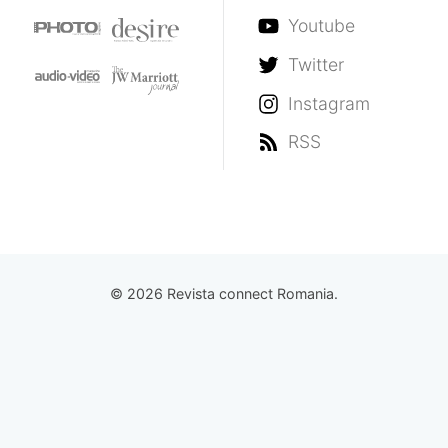
Youtube
Twitter
Instagram
RSS
© 2026 Revista connect Romania.