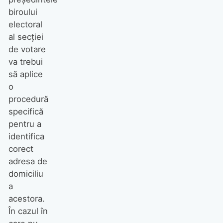
biroului
electoral
al secției
de votare
va trebui
să aplice
o
procedură
specifică
pentru a
identifica
corect
adresa de
domiciliu
a
acestora.
În cazul în