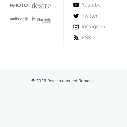
Youtube
Twitter
Instagram
RSS
© 2026 Revista connect Romania.