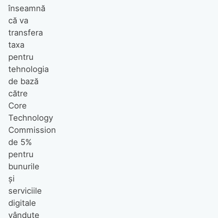
înseamnă
că va
transfera
taxa
pentru
tehnologia
de bază
către
Core
Technology
Commission
de 5%
pentru
bunurile
și
serviciile
digitale
vândute