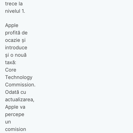
trece la
nivelul 1.
Apple
profită de
ocazie și
introduce
și o nouă
taxă:
Core
Technology
Commission.
Odată cu
actualizarea,
Apple va
percepe
un
comision