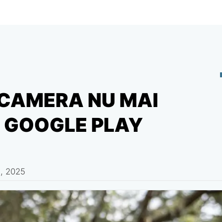
 CAMERA NU MAI
 GOOGLE PLAY
, 2025