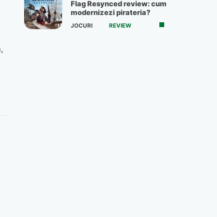
Flag Resynced review: cum
modernizezi pirateria?
JOCURI
REVIEW
,