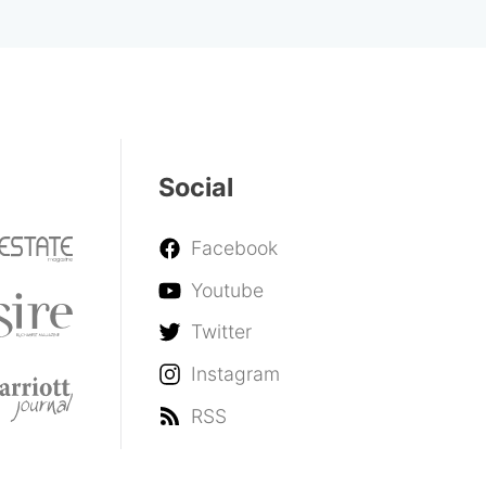
Social
Facebook
Youtube
Twitter
Instagram
RSS