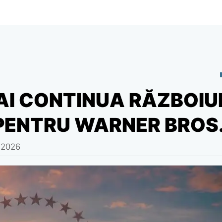
AI CONTINUA RĂZBOIU
PENTRU WARNER BROS
, 2026