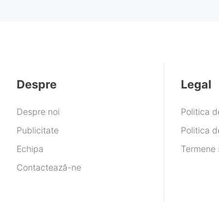
Despre
Legal
Despre noi
Politica 
Publicitate
Politica d
Echipa
Termene ș
Contactează-ne