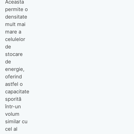
Aceasta
permite o
densitate
mult mai
mare a
celulelor
de
stocare
de
energie,
oferind
astfel o
capacitate
sporită
într-un
volum
similar cu
cel al