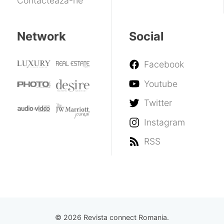
Contactează-ne
Network
Social
Facebook
Youtube
Twitter
Instagram
RSS
© 2026 Revista connect Romania.