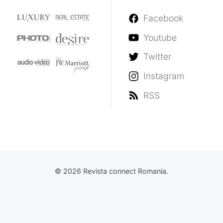
Facebook
Youtube
Twitter
Instagram
RSS
© 2026 Revista connect Romania.