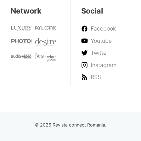
Network
Social
Facebook
Youtube
Twitter
Instagram
RSS
© 2026 Revista connect Romania.