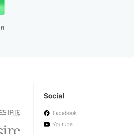
fi
Social
Facebook
Youtube