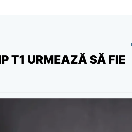
P T1 URMEAZĂ SĂ FIE