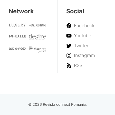
Network
Social
Facebook
Youtube
Twitter
Instagram
RSS
© 2026 Revista connect Romania.