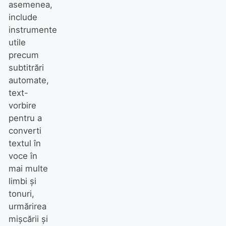
asemenea,
include
instrumente
utile
precum
subtitrări
automate,
text-
vorbire
pentru a
converti
textul în
voce în
mai multe
limbi și
tonuri,
urmărirea
mișcării și