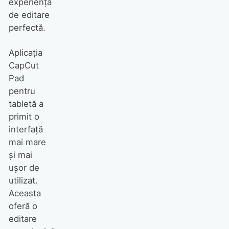
experiența
de editare
perfectă.
Aplicația
CapCut
Pad
pentru
tabletă a
primit o
interfață
mai mare
și mai
ușor de
utilizat.
Aceasta
oferă o
editare