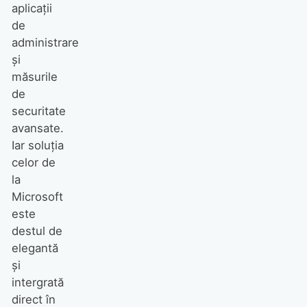
aplicații
de
administrare
și
măsurile
de
securitate
avansate.
Iar soluția
celor de
la
Microsoft
este
destul de
elegantă
și
intergrată
direct în