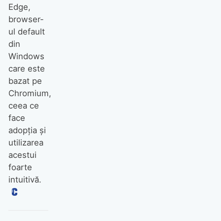
Edge,
browser-
ul default
din
Windows
care este
bazat pe
Chromium,
ceea ce
face
adopția și
utilizarea
acestui
foarte
intuitivă.