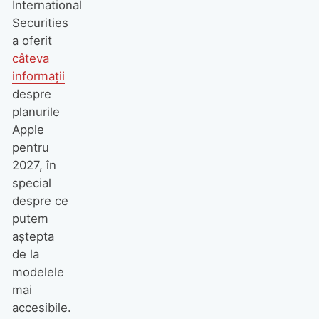
International
Securities
a oferit
câteva
informații
despre
planurile
Apple
pentru
2027, în
special
despre ce
putem
aștepta
de la
modelele
mai
accesibile.