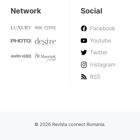
Network
Social
Facebook
Youtube
Twitter
Instagram
RSS
© 2026 Revista connect Romania.