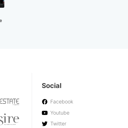
e
Social
Facebook
Youtube
Twitter