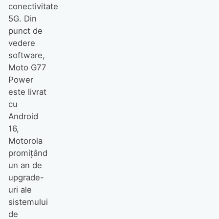
conectivitate
5G. Din
punct de
vedere
software,
Moto G77
Power
este livrat
cu
Android
16,
Motorola
promițând
un an de
upgrade-
uri ale
sistemului
de