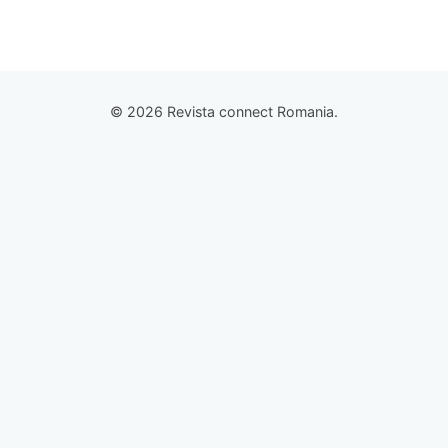
© 2026 Revista connect Romania.