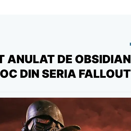
T ANULAT DE OBSIDIAN
OC DIN SERIA FALLOUT