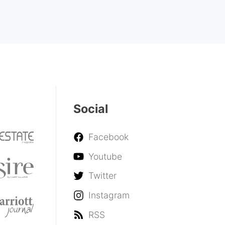
Social
Facebook
Youtube
Twitter
Instagram
RSS