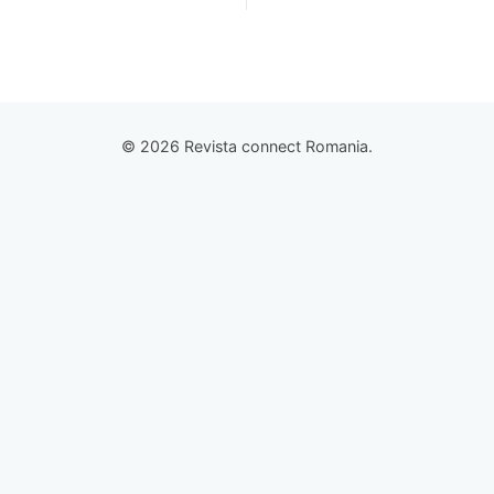
© 2026 Revista connect Romania.