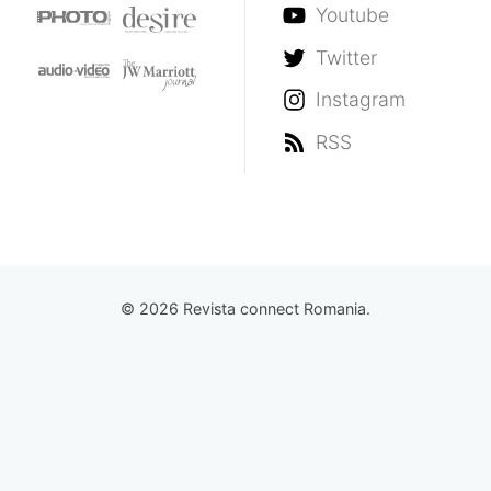
Youtube
Twitter
Instagram
RSS
© 2026 Revista connect Romania.