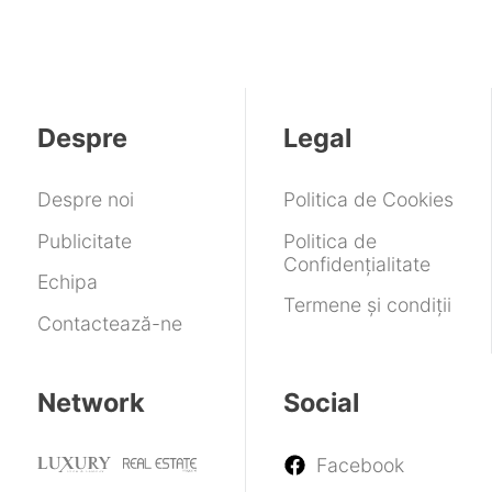
Despre
Legal
Despre noi
Politica de Cookies
Publicitate
Politica de
Confidențialitate
Echipa
Termene și condiții
Contactează-ne
Network
Social
Facebook