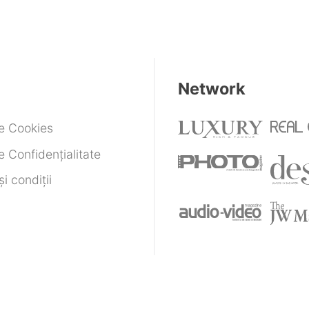
Network
de Cookies
e Confidențialitate
i condiții