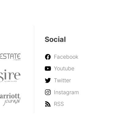
Social
Facebook
Youtube
Twitter
Instagram
RSS