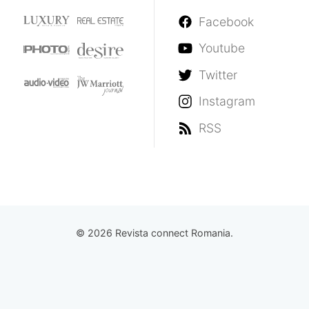
Facebook
Youtube
Twitter
Instagram
RSS
© 2026 Revista connect Romania.