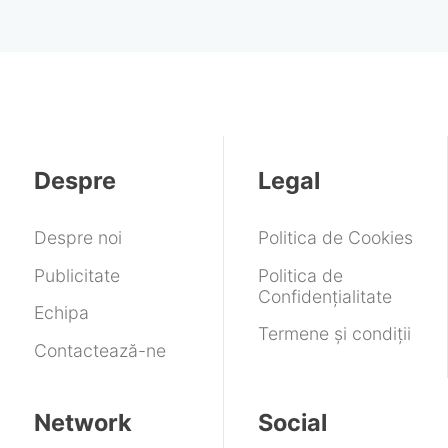
Despre
Legal
Despre noi
Politica de Cookies
Publicitate
Politica de
Confidențialitate
Echipa
Termene și condiții
Contactează-ne
Network
Social