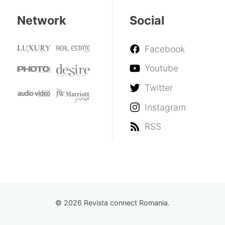
Network
Social
Facebook
Youtube
Twitter
Instagram
RSS
© 2026 Revista connect Romania.