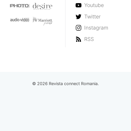
Youtube
Twitter
Instagram
RSS
© 2026 Revista connect Romania.