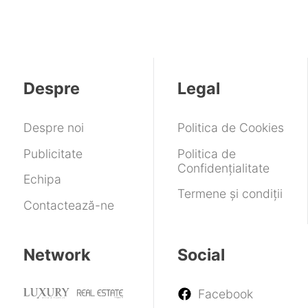
Despre
Legal
Despre noi
Politica de Cookies
Publicitate
Politica de
Confidențialitate
Echipa
Termene și condiții
Contactează-ne
Network
Social
Facebook