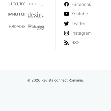
Facebook
Youtube
Twitter
Instagram
RSS
© 2026 Revista connect Romania.