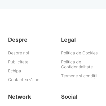
Despre
Legal
Despre noi
Politica de Cookies
Publicitate
Politica de
Confidențialitate
Echipa
Termene și condiții
Contactează-ne
Network
Social