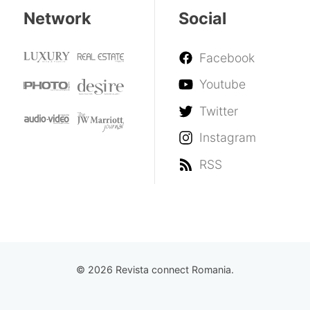
Network
Social
Facebook
Youtube
Twitter
Instagram
RSS
© 2026 Revista connect Romania.