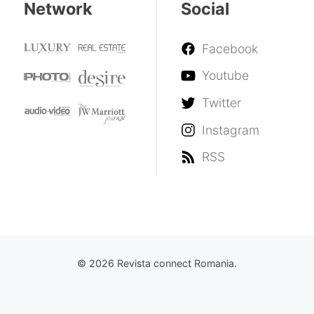
Network
Social
Facebook
Youtube
Twitter
Instagram
RSS
© 2026 Revista connect Romania.