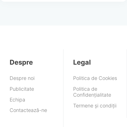
Despre
Legal
Despre noi
Politica de Cookies
Publicitate
Politica de
Confidențialitate
Echipa
Termene și condiții
Contactează-ne