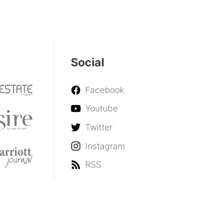
Social
Facebook
Youtube
Twitter
Instagram
RSS