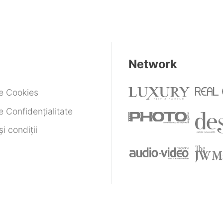
Network
de Cookies
e Confidențialitate
i condiții