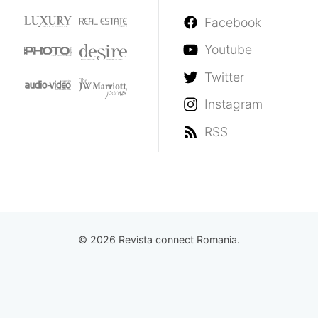
Facebook
Youtube
Twitter
Instagram
RSS
© 2026 Revista connect Romania.