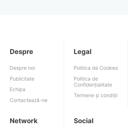
Despre
Legal
Despre noi
Politica de Cookies
Publicitate
Politica de
Confidențialitate
Echipa
Termene și condiții
Contactează-ne
Network
Social