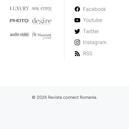
Facebook
Youtube
Twitter
Instagram
RSS
© 2026 Revista connect Romania.