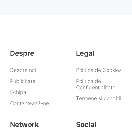
Despre
Legal
Despre noi
Politica de Cookies
Publicitate
Politica de
Confidențialitate
Echipa
Termene și condiții
Contactează-ne
Network
Social