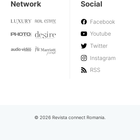
Network
Social
Facebook
Youtube
Twitter
Instagram
RSS
© 2026 Revista connect Romania.