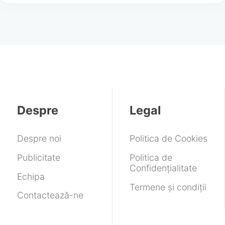
Despre
Legal
Despre noi
Politica de Cookies
Publicitate
Politica de
Confidențialitate
Echipa
Termene și condiții
Contactează-ne