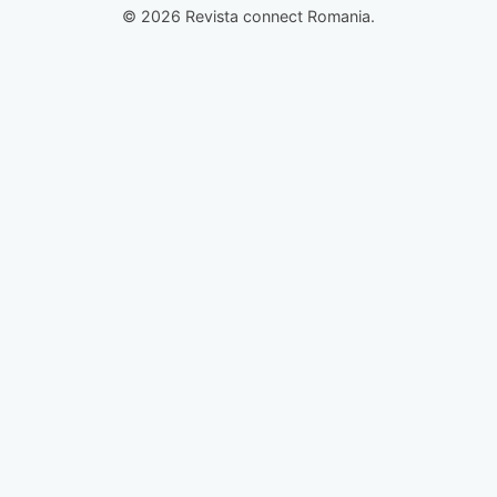
© 2026 Revista connect Romania.