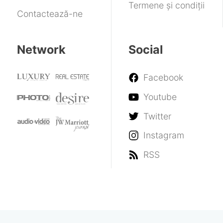
Termene și condiții
Contactează-ne
Network
Social
Facebook
Youtube
Twitter
Instagram
RSS