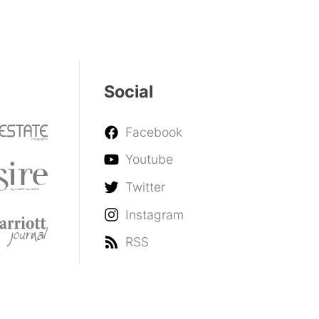
Social
Facebook
Youtube
Twitter
Instagram
RSS