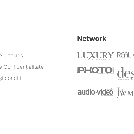
Network
de Cookies
e Confidențialitate
i condiții