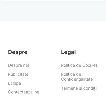
Despre
Legal
Despre noi
Politica de Cookies
Publicitate
Politica de
Confidențialitate
Echipa
Termene și condiții
Contactează-ne