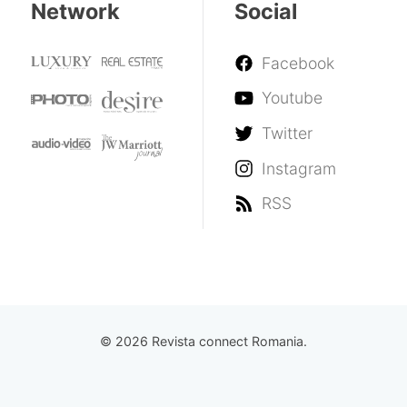
Network
Social
Facebook
Youtube
Twitter
Instagram
RSS
© 2026 Revista connect Romania.