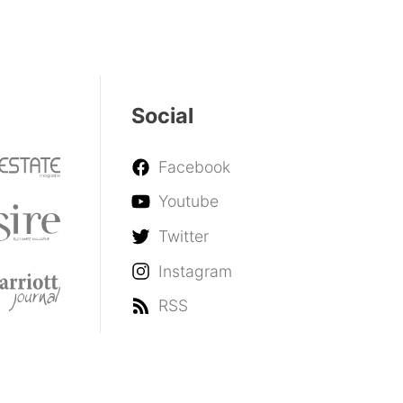
Social
Facebook
Youtube
Twitter
Instagram
RSS