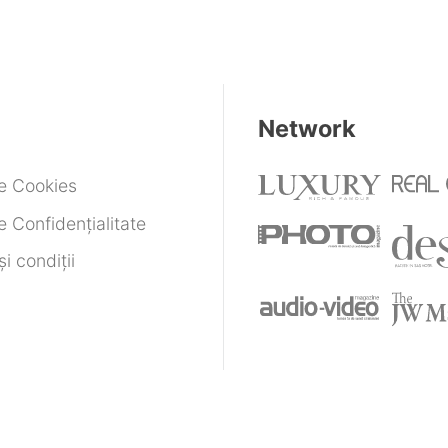
Network
de Cookies
e Confidențialitate
i condiții