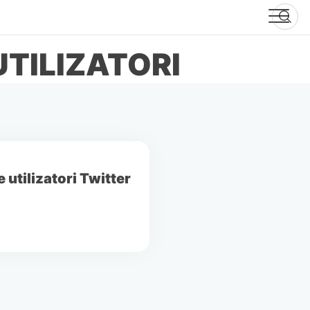
TILIZATORI
 utilizatori Twitter