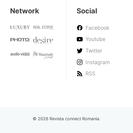
Network
Social
Facebook
Youtube
Twitter
Instagram
RSS
© 2026 Revista connect Romania.