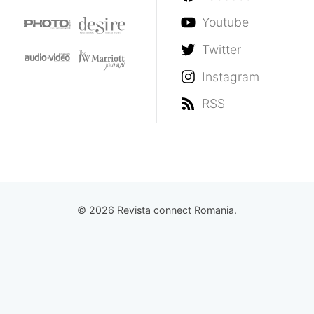
Youtube
Twitter
Instagram
RSS
© 2026 Revista connect Romania.