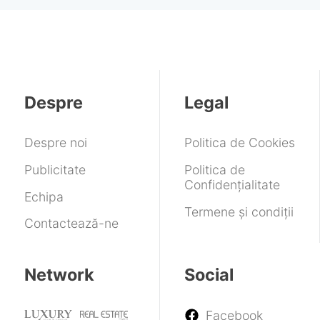
Despre
Legal
Despre noi
Politica de Cookies
Publicitate
Politica de
Confidențialitate
Echipa
Termene și condiții
Contactează-ne
Network
Social
Facebook