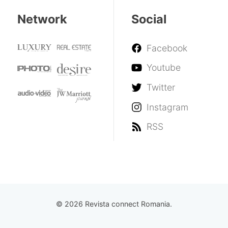
Network
Social
Facebook
Youtube
Twitter
Instagram
RSS
© 2026 Revista connect Romania.