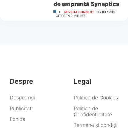
de amprentă Synaptics
DE
REVISTA CONNECT
11 / 03 / 2015
CITIRE ÎN
2
MINUTE
Despre
Legal
Despre noi
Politica de Cookies
Publicitate
Politica de
Confidențialitate
Echipa
Termene și condiții