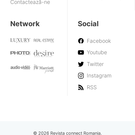
Contactează-ne
Network
Social
Facebook
Youtube
Twitter
Instagram
RSS
© 2026 Revista connect Romania.