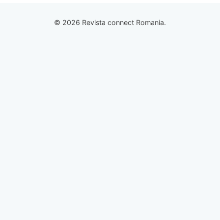
© 2026 Revista connect Romania.