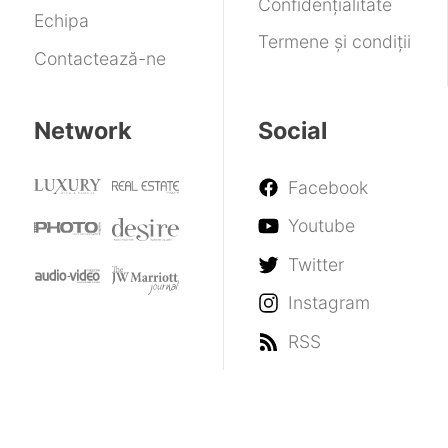
Confidențialitate
Echipa
Termene și condiții
Contactează-ne
Network
Social
Facebook
Youtube
Twitter
Instagram
RSS