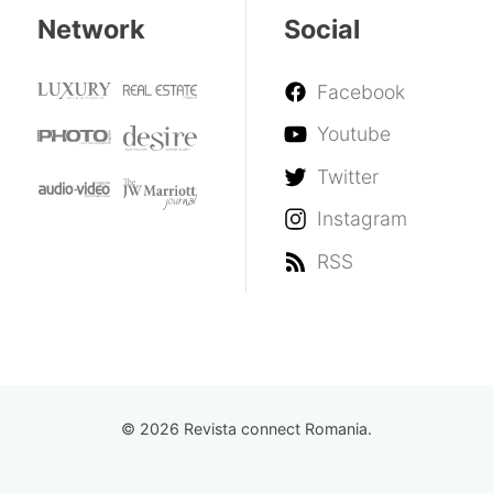
Network
Social
Facebook
Youtube
Twitter
Instagram
RSS
© 2026 Revista connect Romania.