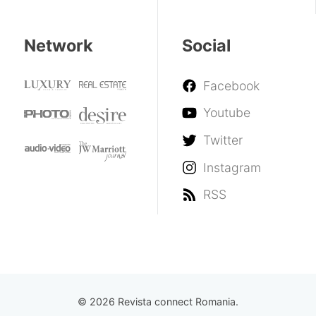
Network
Social
Facebook
Youtube
Twitter
Instagram
RSS
© 2026 Revista connect Romania.