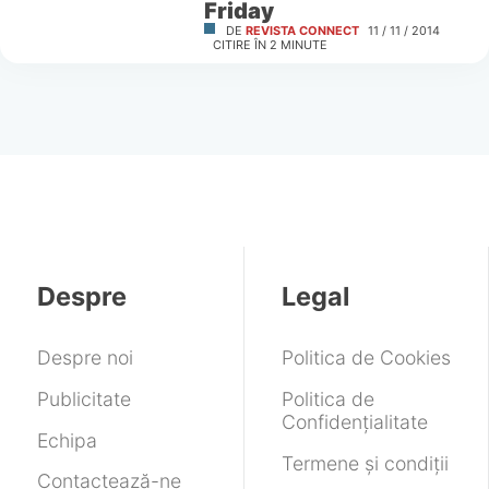
Friday
DE
REVISTA CONNECT
11 / 11 / 2014
CITIRE ÎN
2
MINUTE
Despre
Legal
Despre noi
Politica de Cookies
Publicitate
Politica de
Confidențialitate
Echipa
Termene și condiții
Contactează-ne