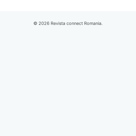
© 2026 Revista connect Romania.