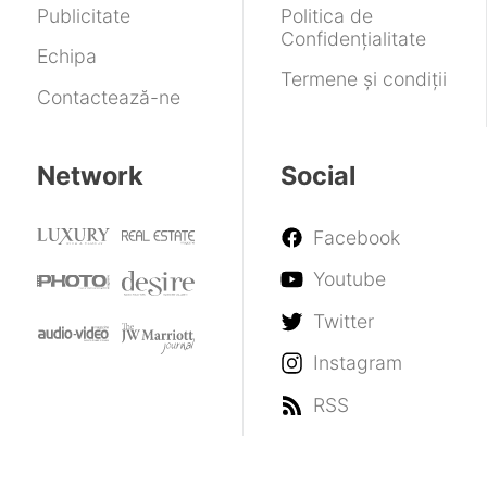
Publicitate
Politica de
Confidențialitate
Echipa
Termene și condiții
Contactează-ne
Network
Social
Facebook
Youtube
Twitter
Instagram
RSS