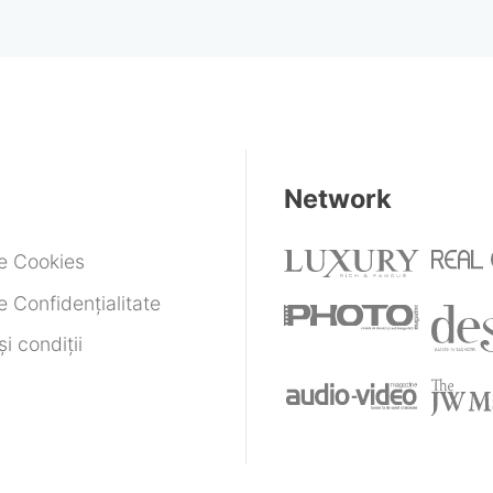
Network
de Cookies
e Confidențialitate
i condiții