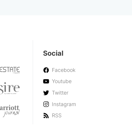
Social
Facebook
Youtube
Twitter
Instagram
RSS