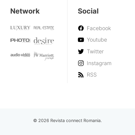
Network
Social
Facebook
Youtube
Twitter
Instagram
RSS
© 2026 Revista connect Romania.