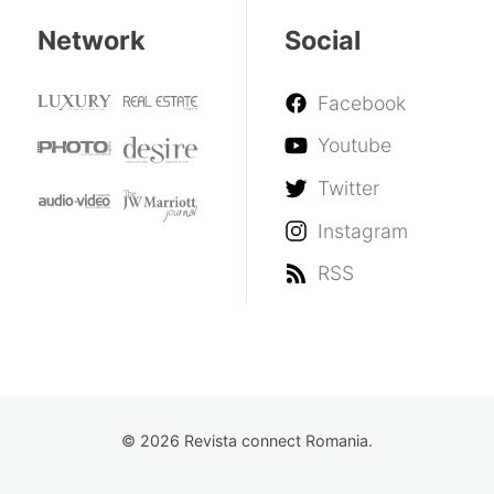
Network
Social
Facebook
Youtube
Twitter
Instagram
RSS
© 2026 Revista connect Romania.