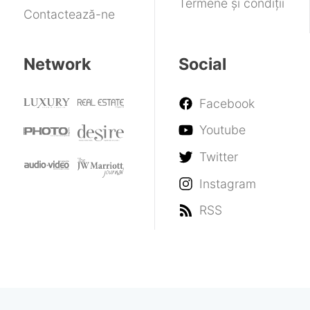
Termene și condiții
Contactează-ne
Network
Social
Facebook
Youtube
Twitter
Instagram
RSS