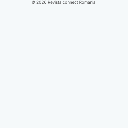
© 2026 Revista connect Romania.