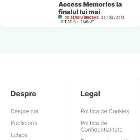
Access Memories la
finalul lui mai
DE
SERGIU BRICEAG
25 / 03 / 2013
CITIRE ÎN
< 1
MINUT
Despre
Legal
Despre noi
Politica de Cookies
Publicitate
Politica de
Confidențialitate
Echipa