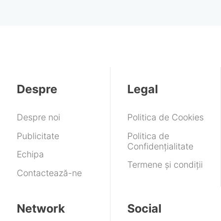
Despre
Legal
Despre noi
Politica de Cookies
Publicitate
Politica de
Confidențialitate
Echipa
Termene și condiții
Contactează-ne
Network
Social