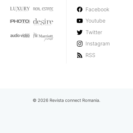
Facebook
Youtube
Twitter
Instagram
RSS
© 2026 Revista connect Romania.